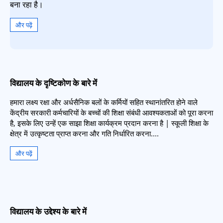
बना रहा है।
और पढ़ें
विद्यालय के दृष्टिकोण के बारे में
हमारा लक्ष्य रक्षा और अर्धसैनिक बलों के कर्मियों सहित स्थानांतरित होने वाले
केंद्रीय सरकारी कर्मचारियों के बच्चों की शिक्षा संबंधी आवश्यकताओं को पूरा करना
है, इसके लिए उन्हें एक साझा शिक्षा कार्यक्रम प्रदान करना है | स्कूली शिक्षा के
क्षेत्र में उत्कृष्टता प्राप्त करना और गति निर्धारित करना....
और पढ़ें
विद्यालय के उद्देश्य के बारे में