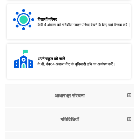
विद्यार्थी परिषद
केवी 4 अंबाला की गतिशील छात्र परिषद देखने के लिए यहां क्लिक करें |
अपने स्कूल को जानें
के.वी. नंबर 4 अंबाला कैंट के बुनियादी ढांचे का अन्वेषण करें।
आधारभूत संरचना
गतिविधियाँ