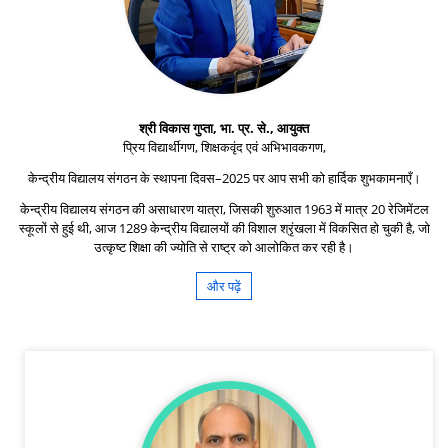
श्री विकास गुप्ता, भा. प्र. से., आयुक्त
प्रिय विद्यार्थीगण, शिक्षकवृंद एवं अभिभावकगण,
केन्द्रीय विद्यालय संगठन के स्थापना दिवस–2025 पर आप सभी को हार्दिक शुभकामनाएँ।
केन्द्रीय विद्यालय संगठन की असाधारण यात्रा, जिसकी शुरुआत 1963 में मात्र 20 रेजिमेंटल
स्कूलों से हुई थी, आज 1289 केन्द्रीय विद्यालयों की विशाल श्रृंखला में विकसित हो चुकी है, जो
उत्कृष्ट शिक्षा की ज्योति से राष्ट्र को आलोकित कर रही है।
और पढ़ें