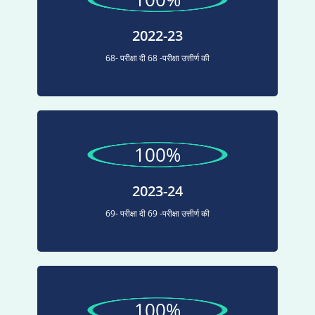
2022-23
68- परीक्षा दी 68 -परीक्षा उत्तीर्ण की
100%
2023-24
69- परीक्षा दी 69 -परीक्षा उत्तीर्ण की
100%