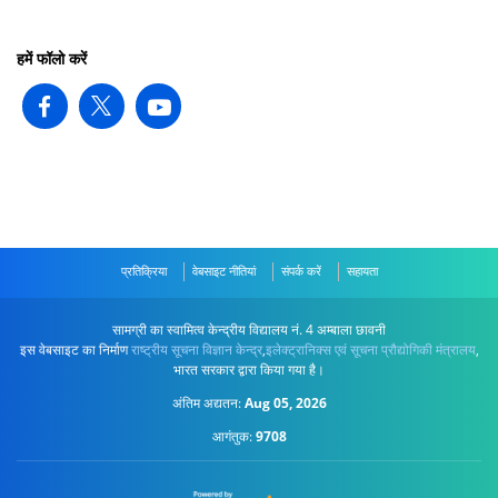
हमें फॉलो करें
प्रतिक्रिया
वेबसाइट नीतियां
संपर्क करें
सहायता
सामग्री का स्वामित्व केन्द्रीय विद्यालय नं. 4 अम्बाला छावनी
इस वेबसाइट का निर्माण
राष्ट्रीय सूचना विज्ञान केन्द्र
,
इलेक्ट्रानिक्स एवं सूचना प्रौद्योगिकी मंत्रालय
,
भारत सरकार द्वारा किया गया है।
अंतिम अद्यतन:
Aug 05, 2026
आगंतुक:
9708