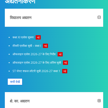
अद्यतनीकरण
विद्यालय अद्यतन
कक्षा XI प्रवेश सूचना
नई
तीसरी प्रतीक्षा सूची – कक्षा I
नई
ऑफलाइन प्रवेश 2026-27 के लिए निर्देश
नई
ऑफलाइन प्रवेश 2026-27 के लिए अंतिम सूची
नई
ST पोस्ट शफ़ल लॉटरी सूची 2026-27 कक्षा 1
नई
सभी देखें
क्षे. का. अद्यतन