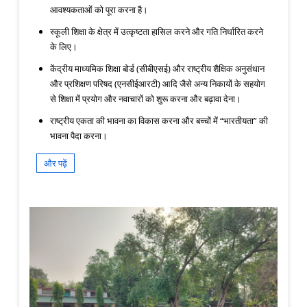
आवश्यकताओं को पूरा करना है।
स्कूली शिक्षा के क्षेत्र में उत्कृष्टता हासिल करने और गति निर्धारित करने
के लिए।
केंद्रीय माध्यमिक शिक्षा बोर्ड (सीबीएसई) और राष्ट्रीय शैक्षिक अनुसंधान
और प्रशिक्षण परिषद (एनसीईआरटी) आदि जैसे अन्य निकायों के सहयोग
से शिक्षा में प्रयोग और नवाचारों को शुरू करना और बढ़ावा देना।
राष्ट्रीय एकता की भावना का विकास करना और बच्चों में “भारतीयता” की
भावना पैदा करना।
और पढ़ें