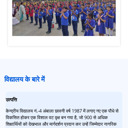
विद्यालय के बारे में
उत्पत्ति
केन्द्रीय विद्यालय नं.-4 अंबाला छावनी वर्ष 1987 में लगाए गए एक पौधे से
विकसित होकर एक विशाल वट वृक्ष बन गया है, जो 900 से अधिक
शिक्षार्थियों को देखभाल और मार्गदर्शन प्रदान कर उन्हें जिम्मेदार नागरिक