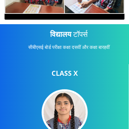
विद्यालय
टॉपर्स
सीबीएसई बोर्ड परीक्षा कक्षा दसवीं और कक्षा बारहवीं
CLASS X