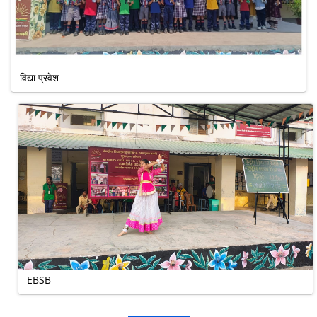
विद्या प्रवेश
EBSB