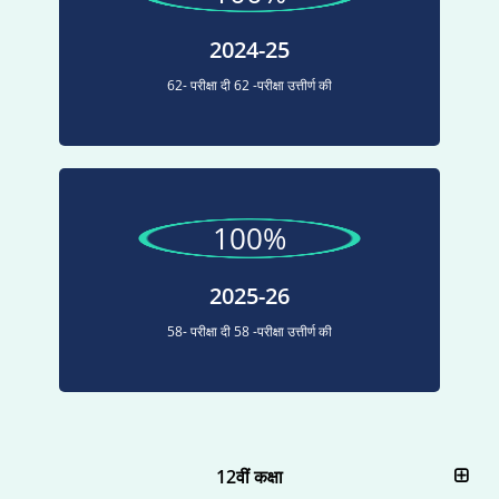
2024-25
62- परीक्षा दी 62 -परीक्षा उत्तीर्ण की
100%
2025-26
58- परीक्षा दी 58 -परीक्षा उत्तीर्ण की
12वीं कक्षा