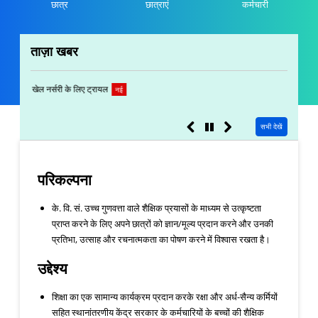
छात्र
छात्राएं
कर्मचारी
ताज़ा खबर
ऑफ़लाइन पंजीकरण फ़ॉर्म 2026-27
ऑफ़लाइन पं
नई
सभी देखें
परिकल्पना
के. वि. सं. उच्च गुणवत्ता वाले शैक्षिक प्रयासों के माध्यम से उत्कृष्टता
प्राप्त करने के लिए अपने छात्रों को ज्ञान/मूल्य प्रदान करने और उनकी
प्रतिभा, उत्साह और रचनात्मकता का पोषण करने में विश्वास रखता है।
उद्देश्य
शिक्षा का एक सामान्य कार्यक्रम प्रदान करके रक्षा और अर्ध-सैन्य कर्मियों
सहित स्थानांतरणीय केंद्र सरकार के कर्मचारियों के बच्चों की शैक्षिक