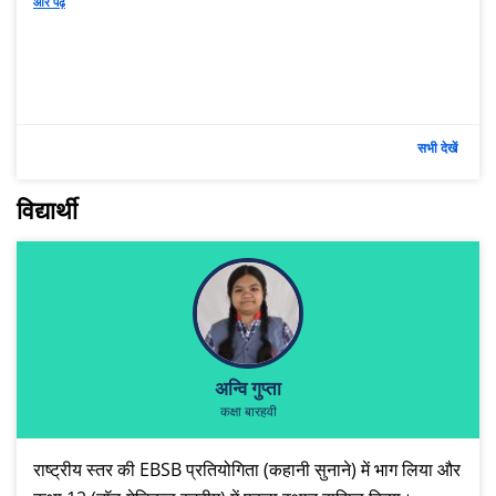
और पढ़ें
सभी देखें
विद्यार्थी
अन्वि गुप्ता
कक्षा बारहवी
राष्ट्रीय स्तर की EBSB प्रतियोगिता (कहानी सुनाने) में भाग लिया और 