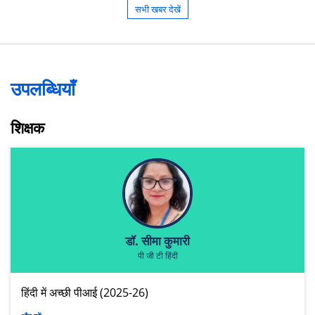
सभी खबर देखें
उपलब्धियाँ
शिक्षक
डॉ. सीमा कुमारी
पी जी टी हिंदी
हिंदी में अच्छी पीआई (2025-26)