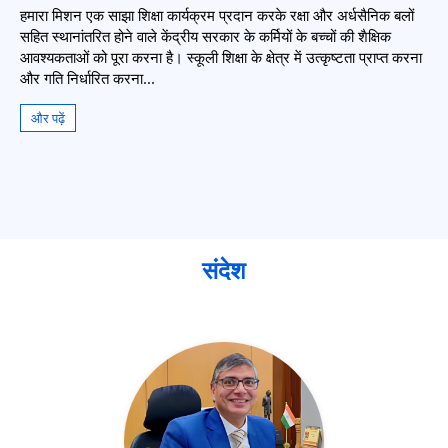
हमारा मिशन एक साझा शिक्षा कार्यक्रम प्रदान करके रक्षा और अर्धसैनिक बलों
सहित स्थानांतरित होने वाले केंद्रीय सरकार के कर्मियों के बच्चों की शैक्षिक
आवश्यकताओं को पूरा करना है। स्कूली शिक्षा के क्षेत्र में उत्कृष्टता प्राप्त करना
और गति निर्धारित करना...
और पढ़ें
संदेश