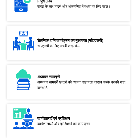
निपुण लक्ष्य
समझ के साथ पढ़ने और अंकगणित में दक्षता के लिए पहल।
शैक्षणिक हानि कार्यक्रम का मुआवजा (सीएएलपी)
सीएएलपी के लिए अच्छी तरह से...
अध्ययन सामग्री
अध्ययन सामग्री छात्रों को व्यापक सहायता प्रदान करके उनकी मदद
करती है।
कार्यशालाएँ एवं प्रशिक्षण
कार्यशालाओं और प्रशिक्षणों का कार्यक्रम..