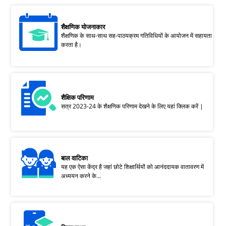
शैक्षणिक योजनाकार
शैक्षणिक के साथ-साथ सह-पाठयक्रम गतिविधियों के आयोजन में सहायता
करता है।
शैक्षिक परिणाम
सत्र 2023-24 के शैक्षणिक परिणाम देखने के लिए यहां क्लिक करें |
बाल वाटिका
यह एक ऐसा केंद्र है जहां छोटे शिक्षार्थियों को आनंददायक वातावरण में
अध्ययन करने के...