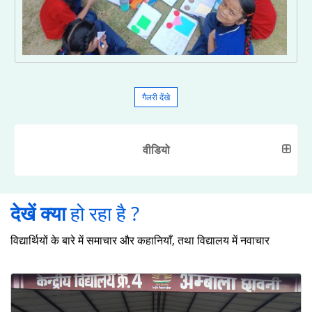
गैलरी देंखे
वीडियो
देखें क्या
हो रहा है ?
विद्यार्थियों के बारे में समाचार और कहानियाँ, तथा विद्यालय में नवाचार